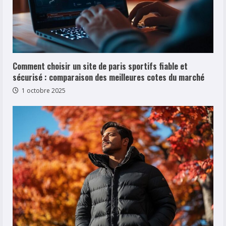
Comment choisir un site de paris sportifs fiable et
sécurisé : comparaison des meilleures cotes du marché
1 octobre 2025