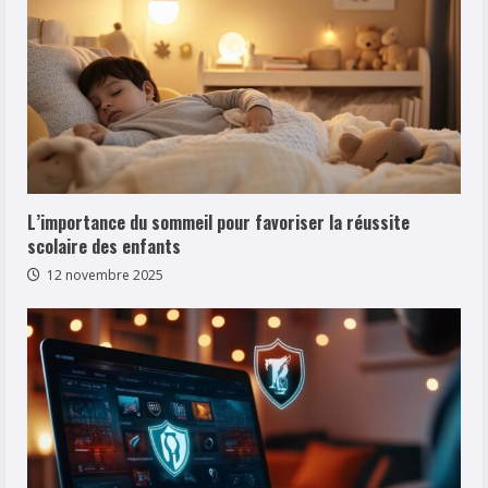
L’importance du sommeil pour favoriser la réussite
scolaire des enfants
12 novembre 2025