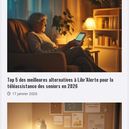
Top 5 des meilleures alternatives à Libr’Alerte pour la
téléassistance des seniors en 2026
17 janvier 2026