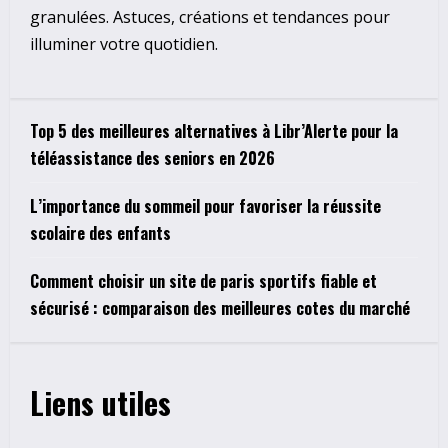
granulées. Astuces, créations et tendances pour
illuminer votre quotidien.
Top 5 des meilleures alternatives à Libr’Alerte pour la
téléassistance des seniors en 2026
L’importance du sommeil pour favoriser la réussite
scolaire des enfants
Comment choisir un site de paris sportifs fiable et
sécurisé : comparaison des meilleures cotes du marché
Liens utiles