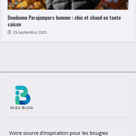
Doudoune Parajumpers homme : chic et chaud en toute
saison
29 septembre 2025
Votre source d’inspiration pour les bougies