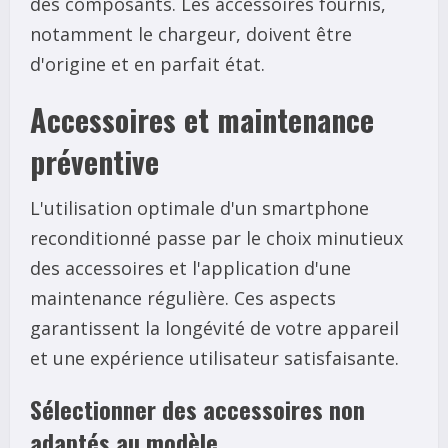
des composants. Les accessoires fournis,
notamment le chargeur, doivent être
d'origine et en parfait état.
Accessoires et maintenance
préventive
L'utilisation optimale d'un smartphone
reconditionné passe par le choix minutieux
des accessoires et l'application d'une
maintenance régulière. Ces aspects
garantissent la longévité de votre appareil
et une expérience utilisateur satisfaisante.
Sélectionner des accessoires non
adaptés au modèle