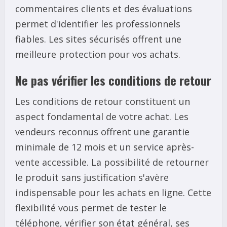
commentaires clients et des évaluations
permet d'identifier les professionnels
fiables. Les sites sécurisés offrent une
meilleure protection pour vos achats.
Ne pas vérifier les conditions de retour
Les conditions de retour constituent un
aspect fondamental de votre achat. Les
vendeurs reconnus offrent une garantie
minimale de 12 mois et un service après-
vente accessible. La possibilité de retourner
le produit sans justification s'avère
indispensable pour les achats en ligne. Cette
flexibilité vous permet de tester le
téléphone, vérifier son état général, ses