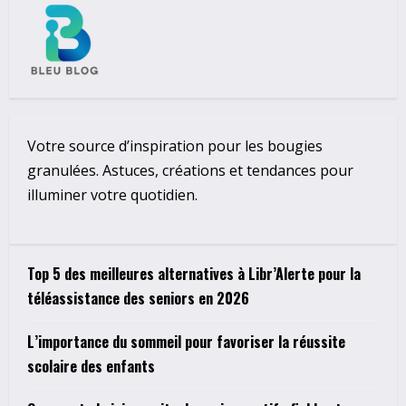
Votre source d’inspiration pour les bougies
granulées. Astuces, créations et tendances pour
illuminer votre quotidien.
Top 5 des meilleures alternatives à Libr’Alerte pour la
téléassistance des seniors en 2026
L’importance du sommeil pour favoriser la réussite
scolaire des enfants