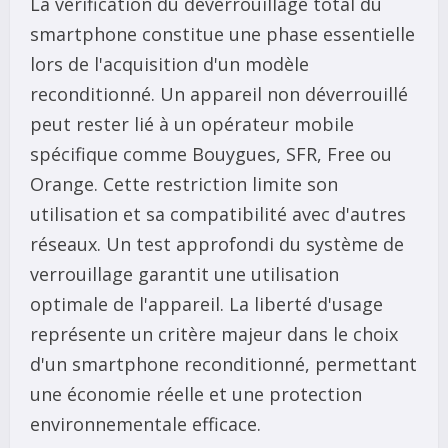
La vérification du déverrouillage total du
smartphone constitue une phase essentielle
lors de l'acquisition d'un modèle
reconditionné. Un appareil non déverrouillé
peut rester lié à un opérateur mobile
spécifique comme Bouygues, SFR, Free ou
Orange. Cette restriction limite son
utilisation et sa compatibilité avec d'autres
réseaux. Un test approfondi du système de
verrouillage garantit une utilisation
optimale de l'appareil. La liberté d'usage
représente un critère majeur dans le choix
d'un smartphone reconditionné, permettant
une économie réelle et une protection
environnementale efficace.