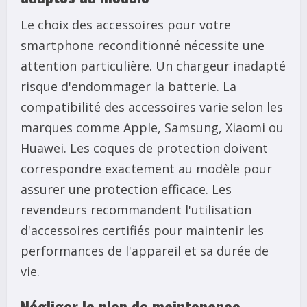
Le choix des accessoires pour votre
smartphone reconditionné nécessite une
attention particulière. Un chargeur inadapté
risque d'endommager la batterie. La
compatibilité des accessoires varie selon les
marques comme Apple, Samsung, Xiaomi ou
Huawei. Les coques de protection doivent
correspondre exactement au modèle pour
assurer une protection efficace. Les
revendeurs recommandent l'utilisation
d'accessoires certifiés pour maintenir les
performances de l'appareil et sa durée de
vie.
Négliger le plan de maintenance