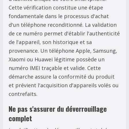
Cette vérification constitue une étape
fondamentale dans le processus d'achat
d'un téléphone reconditionné. La validation
de ce numéro permet d'établir l'authenticité
de l'appareil, son historique et sa
provenance. Un téléphone Apple, Samsung,
Xiaomi ou Huawei légitime possède un
numéro IMEI traçable et valide. Cette
démarche assure la conformité du produit
et prévient l'acquisition d'appareils volés ou
contrefaits.
Ne pas s'assurer du déverrouillage
complet