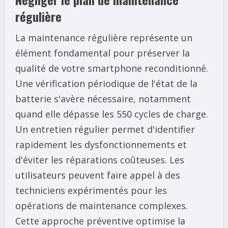
régulière
La maintenance régulière représente un
élément fondamental pour préserver la
qualité de votre smartphone reconditionné.
Une vérification périodique de l'état de la
batterie s'avère nécessaire, notamment
quand elle dépasse les 550 cycles de charge.
Un entretien régulier permet d'identifier
rapidement les dysfonctionnements et
d'éviter les réparations coûteuses. Les
utilisateurs peuvent faire appel à des
techniciens expérimentés pour les
opérations de maintenance complexes.
Cette approche préventive optimise la