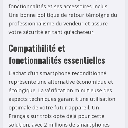
fonctionnalités et ses accessoires inclus.
Une bonne politique de retour témoigne du
professionnalisme du vendeur et assure
votre sécurité en tant qu'acheteur.
Compatibilité et
fonctionnalités essentielles
L'achat d'un smartphone reconditionné
représente une alternative économique et
écologique. La vérification minutieuse des
aspects techniques garantit une utilisation
optimale de votre futur appareil. Un
Français sur trois opte déjà pour cette
solution, avec 2 millions de smartphones