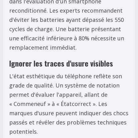
dans l'évaluation d'un smartphone
reconditionné. Les experts recommandent
d'éviter les batteries ayant dépassé les 550
cycles de charge. Une batterie présentant
une efficacité inférieure à 80% nécessite un
remplacement immédiat.
Ignorer les traces d'usure visibles
L'état esthétique du téléphone reflète son
grade de qualité. Un système de notation
permet d'évaluer l'appareil, allant de
« Commeneuf » à « Étatcorrect ». Les
marques d'usure peuvent indiquer des chocs
passés et révéler des problèmes techniques
potentiels.