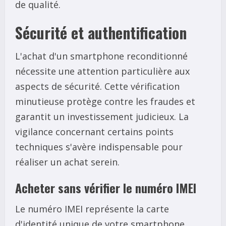
de qualité.
Sécurité et authentification
L'achat d'un smartphone reconditionné
nécessite une attention particulière aux
aspects de sécurité. Cette vérification
minutieuse protège contre les fraudes et
garantit un investissement judicieux. La
vigilance concernant certains points
techniques s'avère indispensable pour
réaliser un achat serein.
Acheter sans vérifier le numéro IMEI
Le numéro IMEI représente la carte
d'identité unique de votre smartphone.