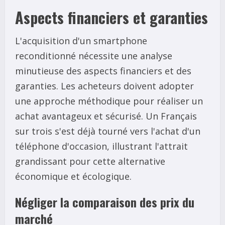
Aspects financiers et garanties
L'acquisition d'un smartphone
reconditionné nécessite une analyse
minutieuse des aspects financiers et des
garanties. Les acheteurs doivent adopter
une approche méthodique pour réaliser un
achat avantageux et sécurisé. Un Français
sur trois s'est déjà tourné vers l'achat d'un
téléphone d'occasion, illustrant l'attrait
grandissant pour cette alternative
économique et écologique.
Négliger la comparaison des prix du
marché