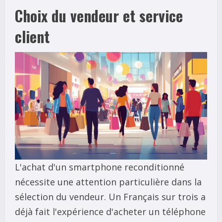
Choix du vendeur et service
client
L'achat d'un smartphone reconditionné
nécessite une attention particulière dans la
sélection du vendeur. Un Français sur trois a
déjà fait l'expérience d'acheter un téléphone