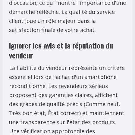
d'occasion, ce qui montre l'importance d'une
démarche réfléchie. La qualité du service
client joue un rôle majeur dans la
satisfaction finale de votre achat.
Ignorer les avis et la réputation du
vendeur
La fiabilité du vendeur représente un critère
essentiel lors de l'achat d'un smartphone
reconditionné. Les revendeurs sérieux
proposent des garanties claires, affichent
des grades de qualité précis (Comme neuf,
Très bon état, État correct) et maintiennent
une transparence sur l'état des produits.
Une vérification approfondie des