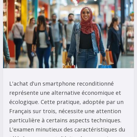
L'achat d'un smartphone reconditionné
représente une alternative économique et
écologique. Cette pratique, adoptée par un
Français sur trois, nécessite une attention
particulière à certains aspects techniques.
L'examen minutieux des caractéristiques du