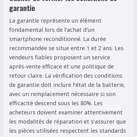
garantie
La garantie représente un élément
fondamental lors de l'achat d'un
smartphone reconditionné. La durée
recommandée se situe entre 1 et 2 ans. Les
vendeurs fiables proposent un service
après-vente efficace et une politique de
retour claire. La vérification des conditions
de garantie doit inclure l'état de la batterie,
avec un remplacement nécessaire si son
efficacité descend sous les 80%. Les
acheteurs doivent examiner attentivement
les modalités de réparation et s'assurer que
les pièces utilisées respectent les standards