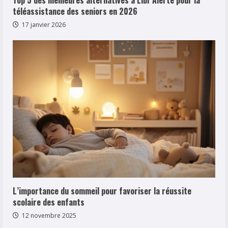
téléassistance des seniors en 2026
17 janvier 2026
L’importance du sommeil pour favoriser la réussite
scolaire des enfants
12 novembre 2025