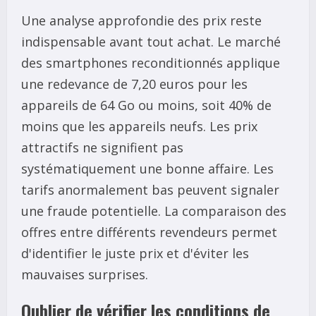
Une analyse approfondie des prix reste
indispensable avant tout achat. Le marché
des smartphones reconditionnés applique
une redevance de 7,20 euros pour les
appareils de 64 Go ou moins, soit 40% de
moins que les appareils neufs. Les prix
attractifs ne signifient pas
systématiquement une bonne affaire. Les
tarifs anormalement bas peuvent signaler
une fraude potentielle. La comparaison des
offres entre différents revendeurs permet
d'identifier le juste prix et d'éviter les
mauvaises surprises.
Oublier de vérifier les conditions de