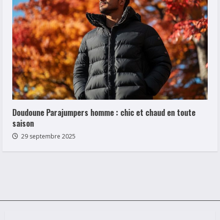
Doudoune Parajumpers homme : chic et chaud en toute
saison
29 septembre 2025