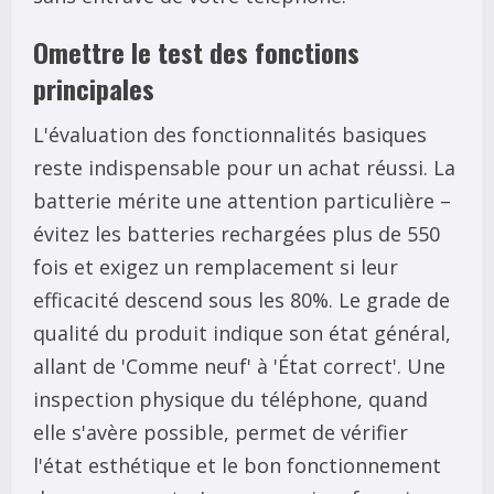
Omettre le test des fonctions
principales
L'évaluation des fonctionnalités basiques
reste indispensable pour un achat réussi. La
batterie mérite une attention particulière –
évitez les batteries rechargées plus de 550
fois et exigez un remplacement si leur
efficacité descend sous les 80%. Le grade de
qualité du produit indique son état général,
allant de 'Comme neuf' à 'État correct'. Une
inspection physique du téléphone, quand
elle s'avère possible, permet de vérifier
l'état esthétique et le bon fonctionnement