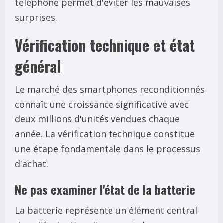
téléphone permet d'éviter les mauvaises
surprises.
Vérification technique et état
général
Le marché des smartphones reconditionnés
connaît une croissance significative avec
deux millions d'unités vendues chaque
année. La vérification technique constitue
une étape fondamentale dans le processus
d'achat.
Ne pas examiner l'état de la batterie
La batterie représente un élément central