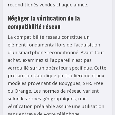
reconditionés vendus chaque année.
Négliger la vérification de la
compatibilité réseau
La compatibilité réseau constitue un
élément fondamental lors de l'acquisition
d'un smartphone reconditionné. Avant tout
achat, examinez si l'appareil n'est pas
verrouillé sur un opérateur spécifique. Cette
précaution s'applique particulièrement aux
modèles provenant de Bouygues, SFR, Free
ou Orange. Les normes de réseau varient
selon les zones géographiques, une
vérification préalable assure une utilisation
sans entrave de votre téléphone.