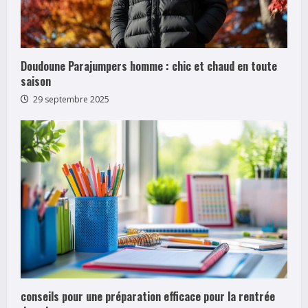
Doudoune Parajumpers homme : chic et chaud en toute
saison
29 septembre 2025
conseils pour une préparation efficace pour la rentrée