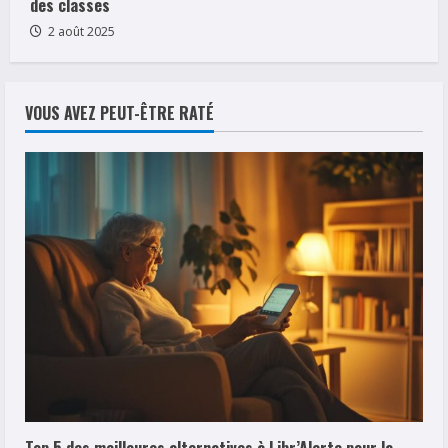
des classes
2 août 2025
VOUS AVEZ PEUT-ÊTRE RATÉ
Top 5 des meilleures alternatives à Libr’Alerte pour la