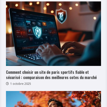
Comment choisir un site de paris sportifs fiable et
sécurisé : comparaison des meilleures cotes du marché
1 octobre 2025